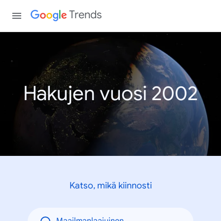
Trends
Hakujen vuosi 2002
Katso, mikä kiinnosti