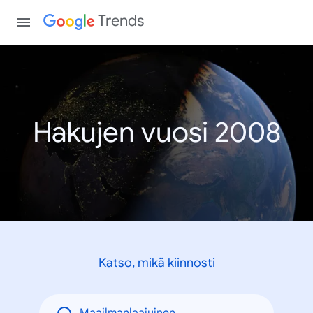
Trends
Hakujen vuosi 2008
Katso, mikä kiinnosti