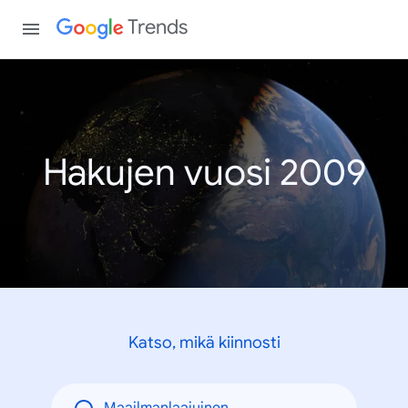
Trends
Hakujen vuosi 2009
Katso, mikä kiinnosti