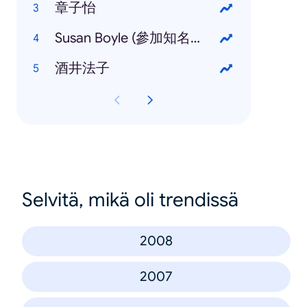
章子怡
Susan Boyle (參加知名選秀節目 Britain's Got Talent)
酒井法子
Selvitä, mikä oli trendissä
2008
2007