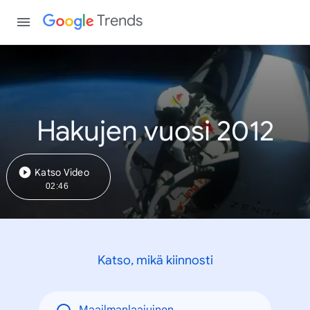
Trends
Hakujen vuosi 2012
Katso Video
02:46
Katso, mikä kiinnosti