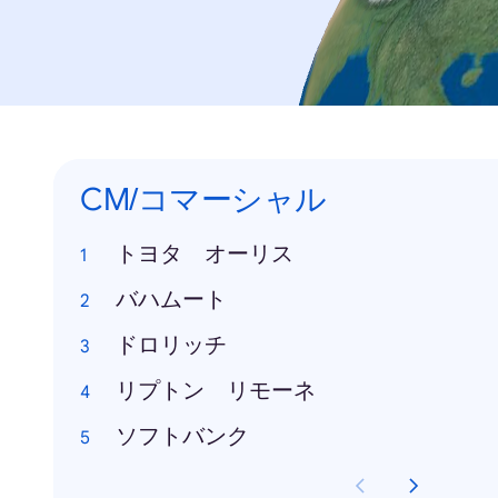
CM/コマーシャル
トヨタ オーリス
バハムート
ドロリッチ
リプトン リモーネ
ソフトバンク