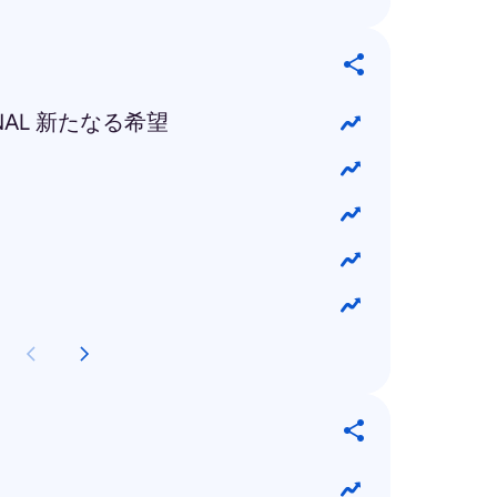
INAL 新たなる希望