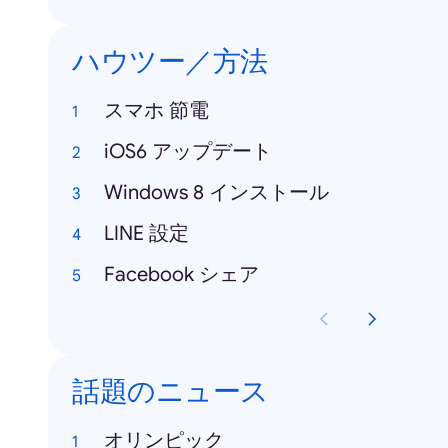
ハウツー／方法
スマホ 節電
iOS6 アップデート
Windows 8 インストール
LINE 設定
Facebook シェア
話題のニュース
オリンピック