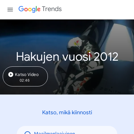
Trends
Hakujen vuosi 2012
Katso Video
02:46
Katso, mikä kiinnosti