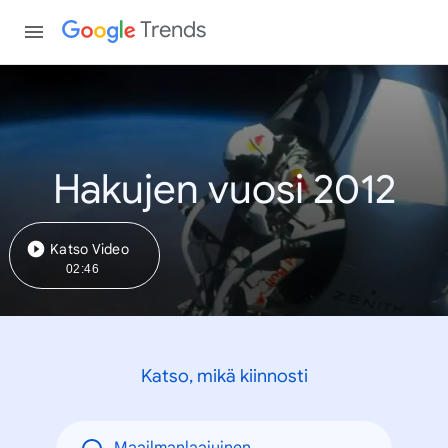
Trends
Hakujen vuosi 2012
Katso Video
02:46
Katso, mikä kiinnosti