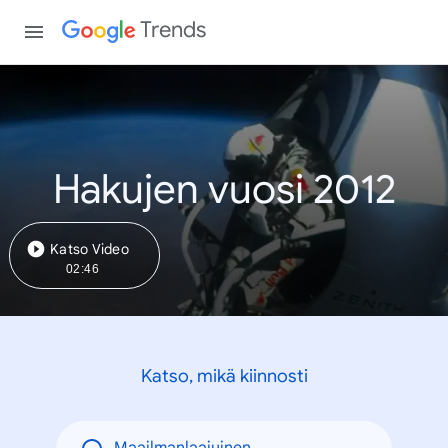
Trends
Hakujen vuosi 2012
Katso Video
02:46
Katso, mikä kiinnosti