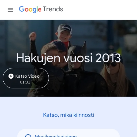
Trends
Hakujen vuosi 2013
Katso Video
01:31
Katso, mikä kiinnosti