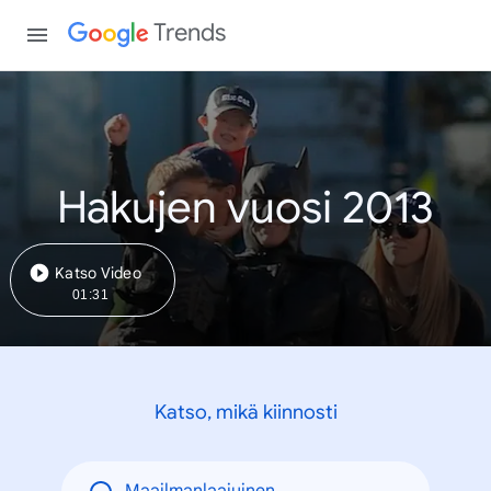
Trends
Hakujen vuosi 2013
Katso Video
01:31
Katso, mikä kiinnosti