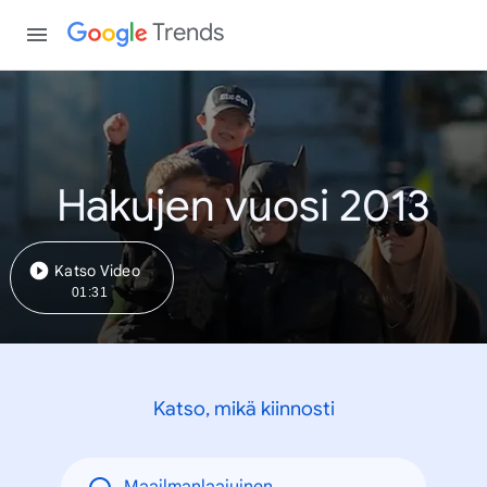
Trends
Hakujen vuosi 2013
Katso Video
01:31
Katso, mikä kiinnosti