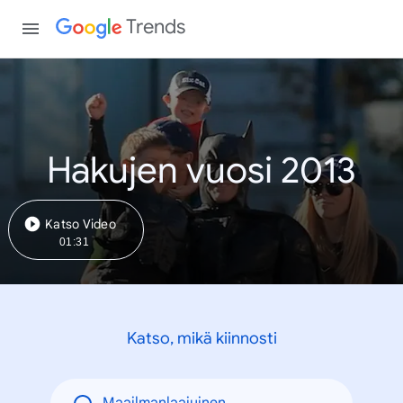
Trends
Hakujen vuosi 2013
Katso Video
01:31
Katso, mikä kiinnosti