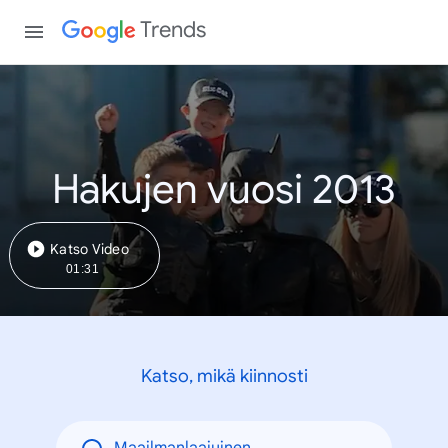
Trends
Hakujen vuosi 2013
Katso Video
01:31
Katso, mikä kiinnosti