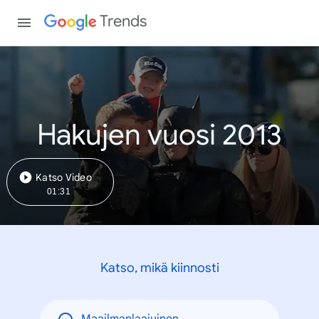
Trends
Hakujen vuosi 2013
Katso Video
01:31
Katso, mikä kiinnosti