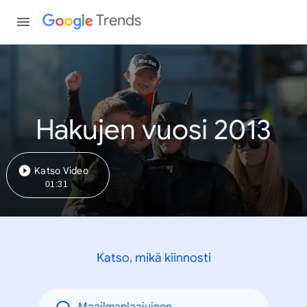
Trends
Hakujen vuosi 2013
Katso Video
01:31
Katso, mikä kiinnosti