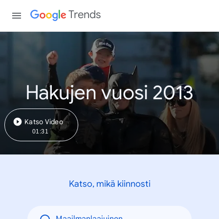
Trends
Hakujen vuosi 2013
Katso Video
01:31
Katso, mikä kiinnosti