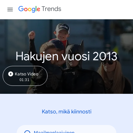
Trends
Hakujen vuosi 2013
Katso Video
01:31
Katso, mikä kiinnosti