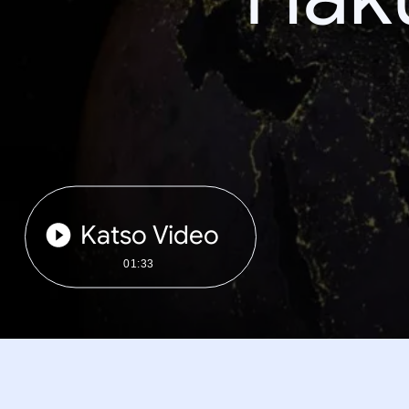
Katso Video
01:33