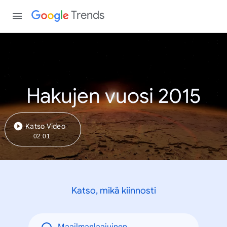
Trends
Hakujen vuosi 2015
Katso Video
02:01
Katso, mikä kiinnosti