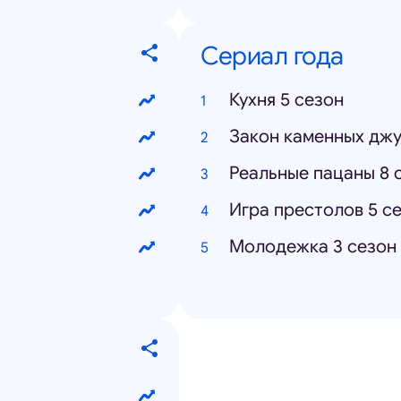
Сериал года
Кухня 5 сезон
Закон каменных джу
Реальные пацаны 8 
Игра престолов 5 с
Молодежка 3 сезон