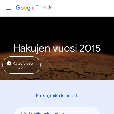
Trends
Hakujen vuosi 2015
Katso Video
02:01
Katso, mikä kiinnosti