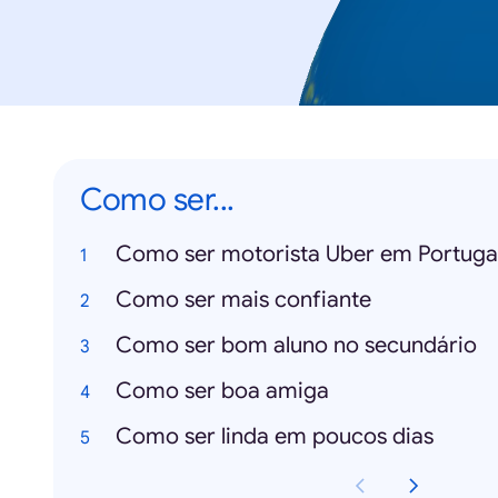
Como ser...
Como ser motorista Uber em Portuga
Como ser mais confiante
Como ser bom aluno no secundário
Como ser boa amiga
Como ser linda em poucos dias