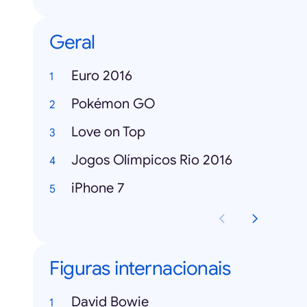
Geral
Euro 2016
Pokémon GO
Love on Top
Jogos Olímpicos Rio 2016
iPhone 7
Figuras internacionais
David Bowie