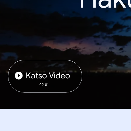
Katso Video
02:01