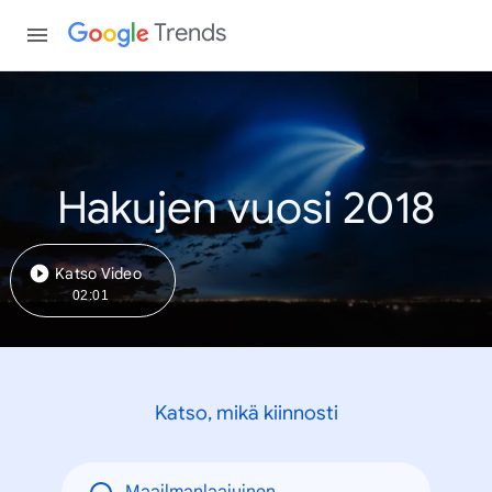
Trends
Hakujen vuosi 2018
Katso Video
02:01
Katso, mikä kiinnosti