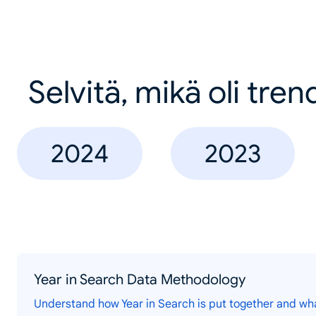
Selvitä, mikä oli tren
2024
2023
Year in Search Data Methodology
Understand how Year in Search is put together and wh