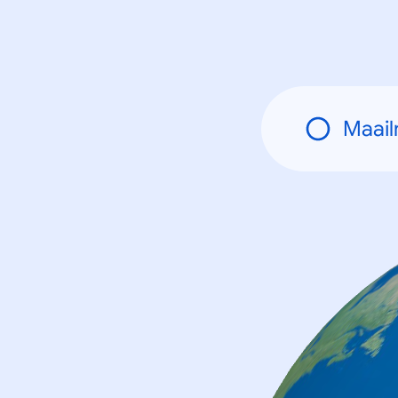
Maail