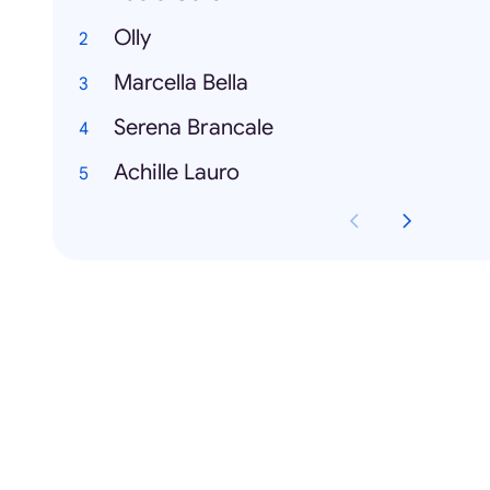
Olly
Marcella Bella
Serena Brancale
Achille Lauro