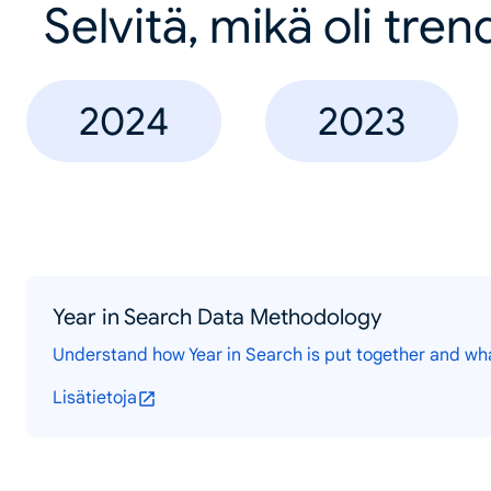
Selvitä, mikä oli tren
2024
2023
Year in Search Data Methodology
Understand how Year in Search is put together and wh
Lisätietoja