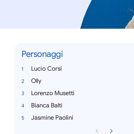
Personaggi
Lucio Corsi
Olly
Lorenzo Musetti
Bianca Balti
Jasmine Paolini