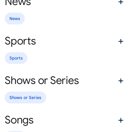
News
News
Sports
Sports
Shows or Series
Shows or Series
Songs