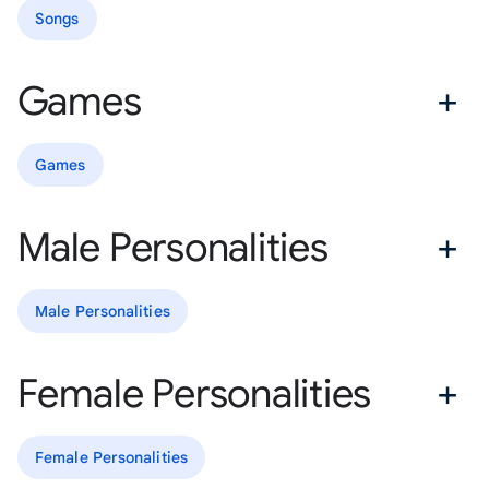
Songs
Games
Games
Male Personalities
Male Personalities
Female Personalities
Female Personalities