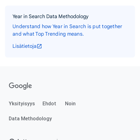
Year in Search Data Methodology
Understand how Year in Search is put together
and what Top Trending means.
Lisätietoja
Yksityisyys
Ehdot
Noin
Data Methodology