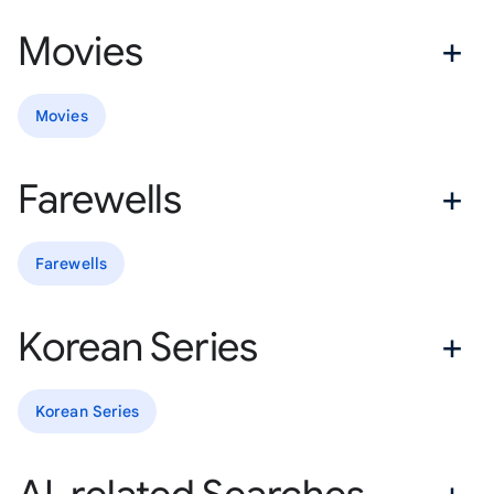
Movies
Movies
Farewells
Farewells
Korean Series
Korean Series