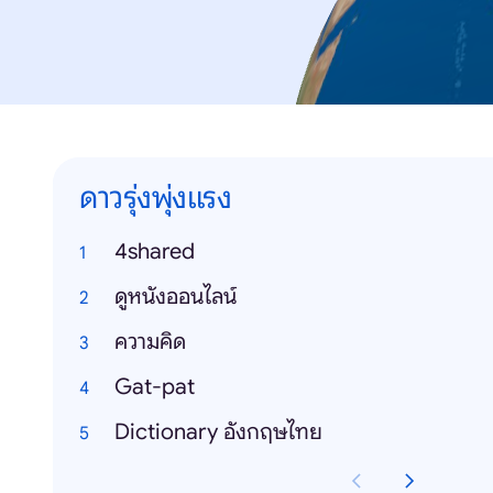
ดาวรุ่งพุ่งแรง
4shared
ดูหนังออนไลน์
ความคิด
Gat-pat
Dictionary อังกฤษไทย