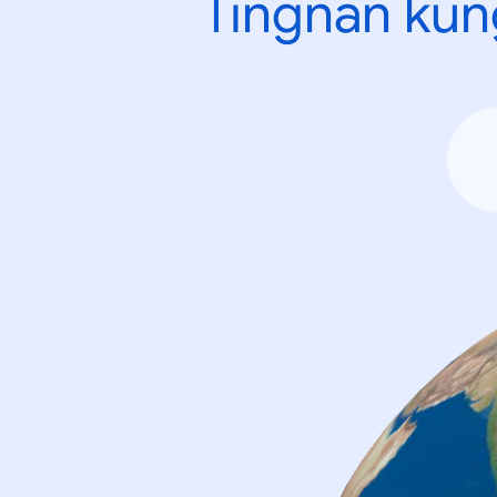
Tingnan kun