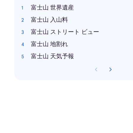
富士山 世界遺産
富士山 入山料
富士山 ストリート ビュー
富士山 地割れ
富士山 天気予報