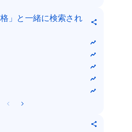
格」と一緒に検索され