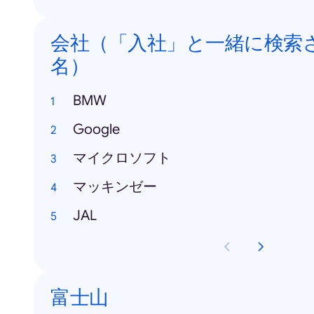
会社（「入社」と一緒に検索
名）
BMW
Google
マイクロソフト
マッキンゼー
JAL
富士山