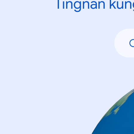
Tingnan kun