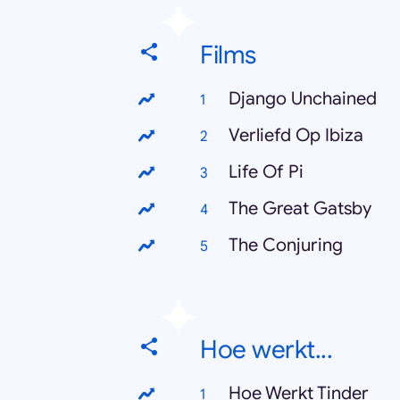
Films
Django Unchained
Verliefd Op Ibiza
Life Of Pi
The Great Gatsby
The Conjuring
Hoe werkt...
Hoe Werkt Tinder