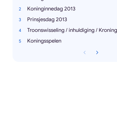
Koninginnedag 2013
Prinsjesdag 2013
Troonswisseling / inhuldiging / Kronin
Koningsspelen