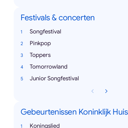
Festivals & concerten
Songfestival
Pinkpop
Toppers
Tomorrowland
Junior Songfestival
Gebeurtenissen Koninklijk Huis
Koningslied