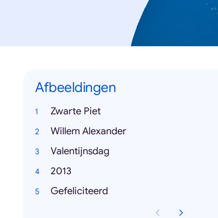
Afbeeldingen
Zwarte Piet
Willem Alexander
Valentijnsdag
2013
Gefeliciteerd