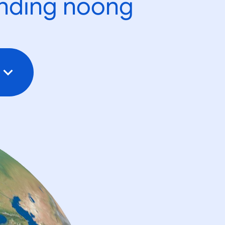
ending noong