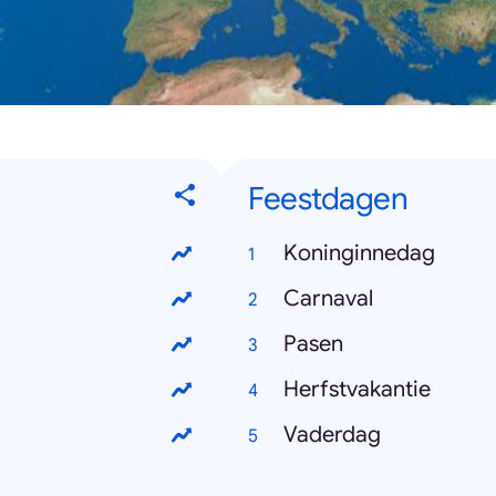
Feestdagen
Koninginnedag
Carnaval
Pasen
Herfstvakantie
Vaderdag