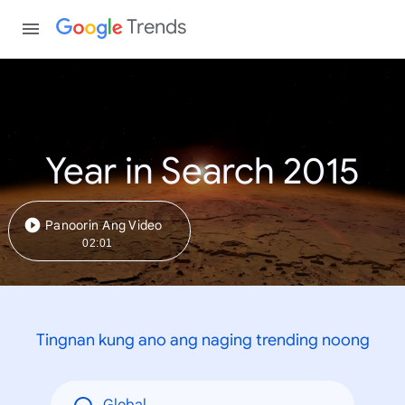
Trends
Year in Search 2015
Panoorin Ang Video
02:01
Tingnan kung ano ang naging trending noong