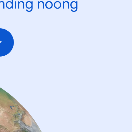
ending noong