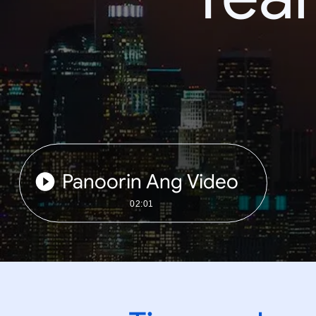
Panoorin Ang Video
02:01