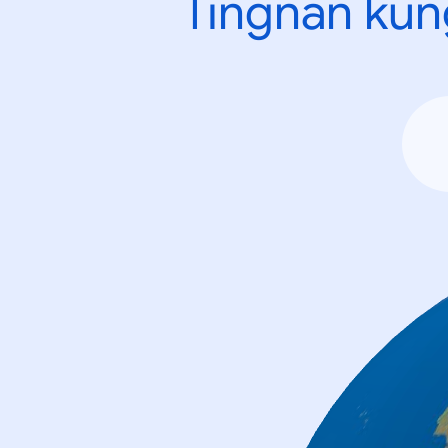
Tingnan kun