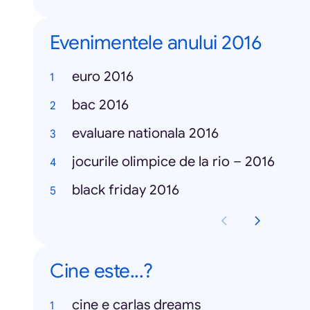
Evenimentele anului 2016
euro 2016
bac 2016
evaluare nationala 2016
jocurile olimpice de la rio – 2016
black friday 2016
Cine este...?
cine e carlas dreams