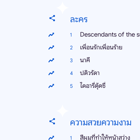
ละคร
Descendants of the 
เพื่อนรักเพื่อนร้าย
นาคี
ปดิวรัดา
ไดอารี่ตุ้ดซี่
ความสวยความงาม
สีผมที่ทําให้หน้าสว่าง