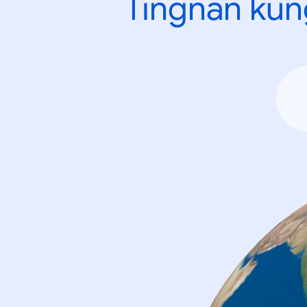
Tingnan kun