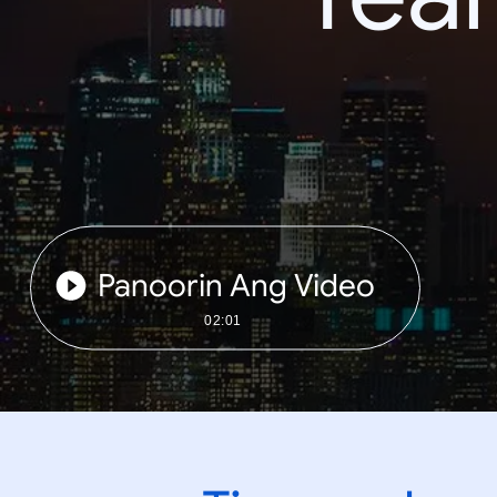
Panoorin Ang Video
02:01