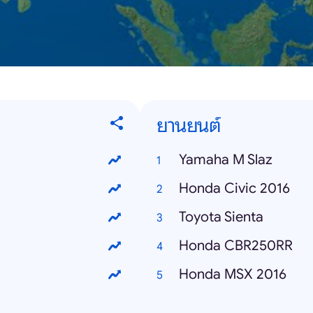
ยานยนต์
Yamaha M Slaz
Honda Civic 2016
Toyota Sienta
Honda CBR250RR
Honda MSX 2016