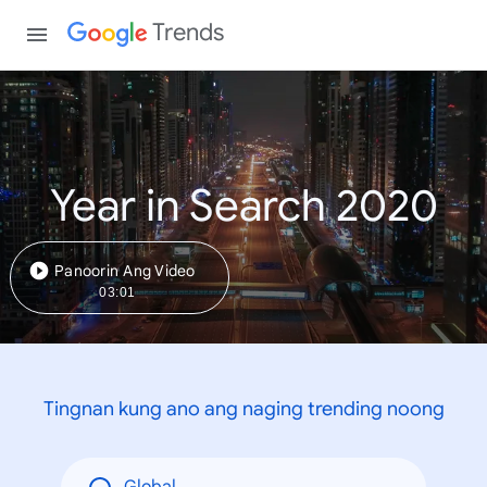
Trends
Year in Search 2020
Panoorin Ang Video
03:01
Tingnan kung ano ang naging trending noong