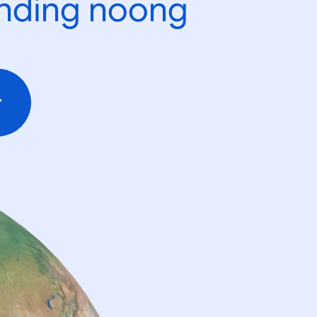
ending noong