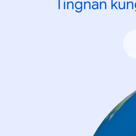
Tingnan kun