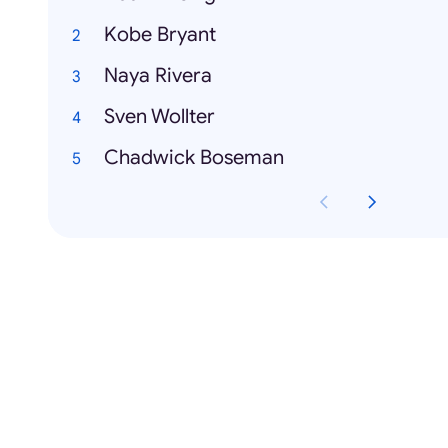
Kobe Bryant
Naya Rivera
Sven Wollter
Chadwick Boseman