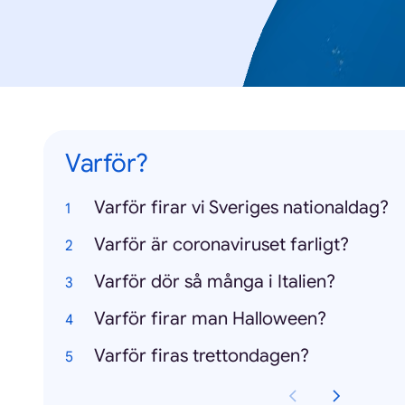
Varför?
Varför firar vi Sveriges nationaldag?
Varför är coronaviruset farligt?
Varför dör så många i Italien?
Varför firar man Halloween?
Varför firas trettondagen?