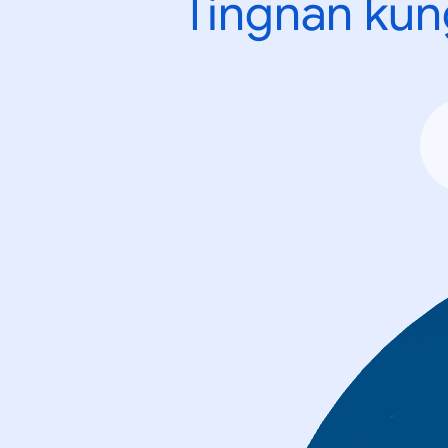
Tingnan kun