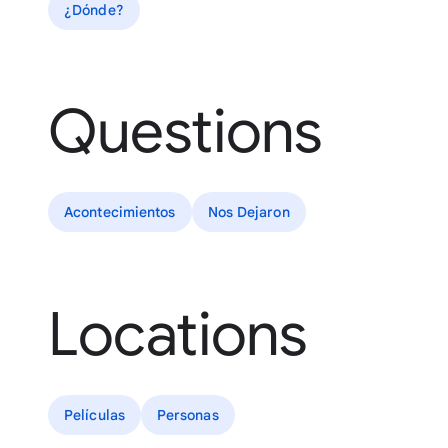
¿Dónde?
Questions
Acontecimientos
Nos Dejaron
Locations
Películas
Personas