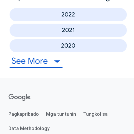
2022
2021
2020
See More
Pagkapribado
Mga tuntunin
Tungkol sa
Data Methodology