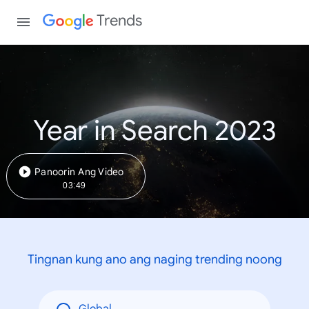
Trends
Year in Search 2023
Panoorin Ang Video
03:49
Tingnan kung ano ang naging trending noong