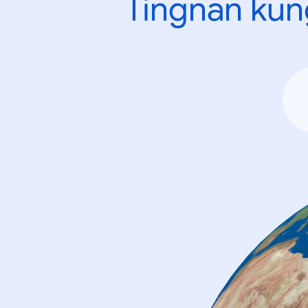
Tingnan kun