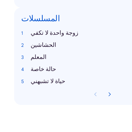
المسلسلات
زوجة واحدة لا تكفي
الحشاشين
المعلم
حالة خاصة
حياة لا تشبهني