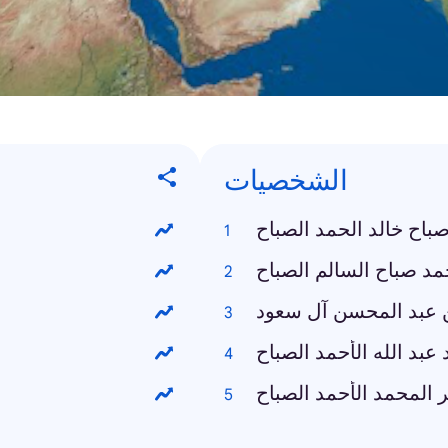
الشخصيات
باح خالد الحمد الصباح
د صباح السالم الصباح
ن عبد المحسن آل سعود
عبد الله الأحمد الصباح
 المحمد الأحمد الصباح