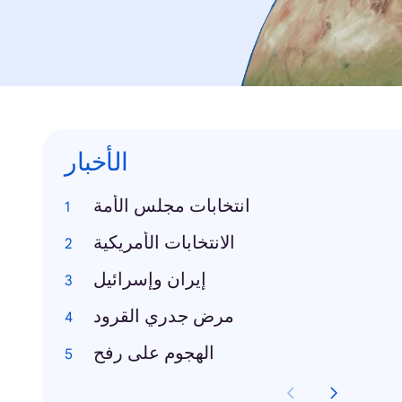
الأخبار
انتخابات مجلس الأمة
الانتخابات الأمريكية
إيران وإسرائيل
مرض جدري القرود
الهجوم على رفح