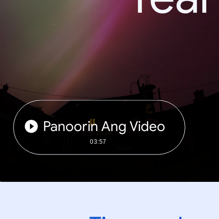
Panoorin Ang Video
03:57