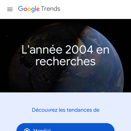
Trends
L'année 2004 en
recherches
Découvrez les tendances de