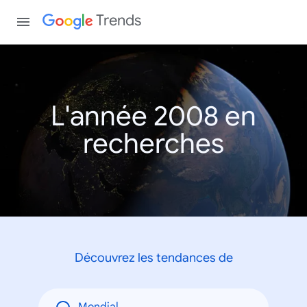
Trends
L'année 2008 en
recherches
Découvrez les tendances de