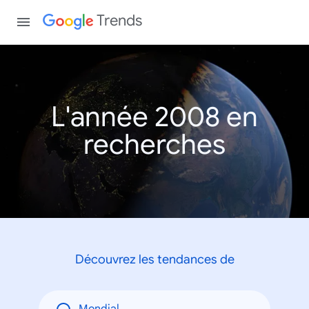
Trends
L'année 2008 en
recherches
Découvrez les tendances de