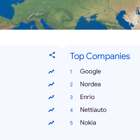
Top Companies
Google
Nordea
Enrio
Nettiauto
Nokia