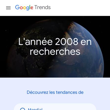
Trends
L'année 2008 en
recherches
Découvrez les tendances de