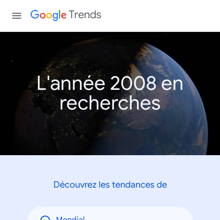
Trends
L'année 2008 en
recherches
Découvrez les tendances de