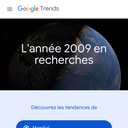
Trends
L'année 2009 en
recherches
Découvrez les tendances de