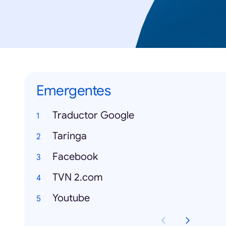
Emergentes
Traductor Google
Taringa
Facebook
TVN 2.com
Youtube