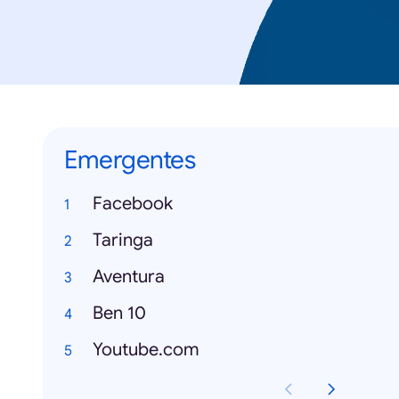
Emergentes
Facebook
Taringa
Aventura
Ben 10
Youtube.com