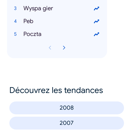
Wyspa gier
Peb
Poczta
Découvrez les tendances
2008
2007