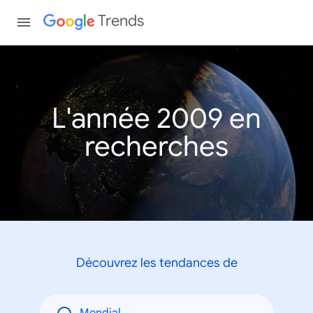
Trends
L'année 2009 en
recherches
Découvrez les tendances de