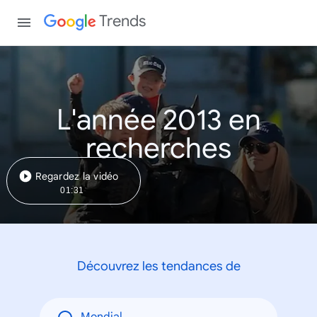
Trends
L'année 2013 en
recherches
Regardez la vidéo
01:31
Découvrez les tendances de