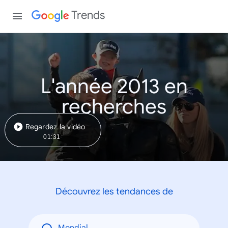
Trends
L'année 2013 en
recherches
Regardez la vidéo
01:31
Découvrez les tendances de